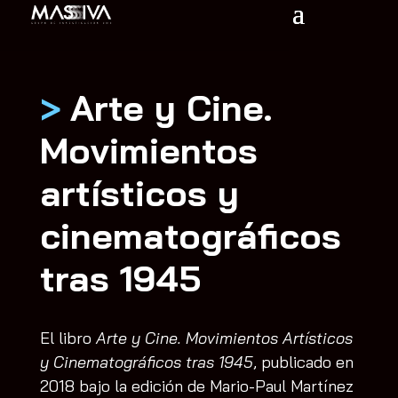
>
Arte y Cine.
Movimientos
artísticos y
cinematográficos
tras 1945
El libro
Arte y Cine. Movimientos Artísticos
y Cinematográficos tras 1945
, publicado en
2018 bajo la edición de Mario-Paul Martínez