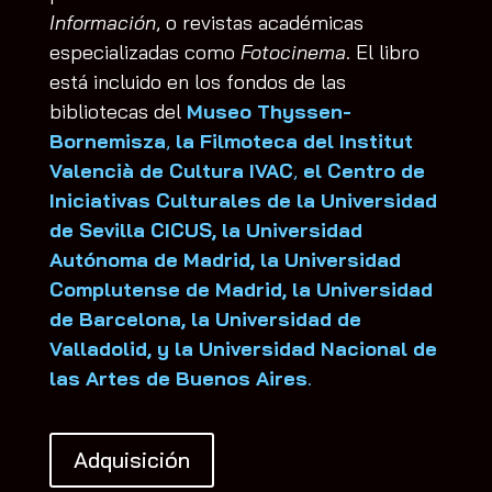
Información
, o revistas académicas
especializadas como
Fotocinema
. El libro
está incluido en los fondos de las
bibliotecas del
Museo Thyssen-
Bornemisza
,
la Filmoteca del Institut
Valencià de Cultura IVAC
,
el Centro de
Iniciativas Culturales de la Universidad
de Sevilla CICUS, la Universidad
Autónoma de Madrid, la Universidad
Complutense de Madrid, la Universidad
de Barcelona, la Universidad de
Valladolid, y la Universidad Nacional de
las Artes de Buenos Aires
.
Adquisición