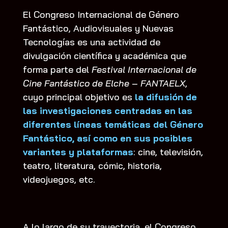
El Congreso Internacional de Género
Fantástico, Audiovisuales y Nuevas
Tecnologías
es una actividad de
divulgación científica y académica que
forma parte del
Festival Internacional de
Cine Fantástico de Elche – FANTAELX
,
cuyo principal objetivo es
la difusión de
las investigaciones centradas en las
diferentes líneas temáticas del Género
Fantástico, así como en sus posibles
variantes y plataformas
: cine, televisión,
teatro, literatura, cómic, historia,
videojuegos, etc.
A lo largo de su trayectoria, el Congreso