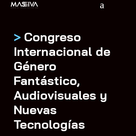
>
Congreso
Internacional de
Género
Fantástico,
Audiovisuales y
Nuevas
Tecnologías