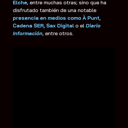
Elche
, entre muchas otras; sino que ha
disfrutado también de una notable
presencia en medios como À Punt,
Cadena SER, Sax Digital
o el
Diario
Información
, entre otros.