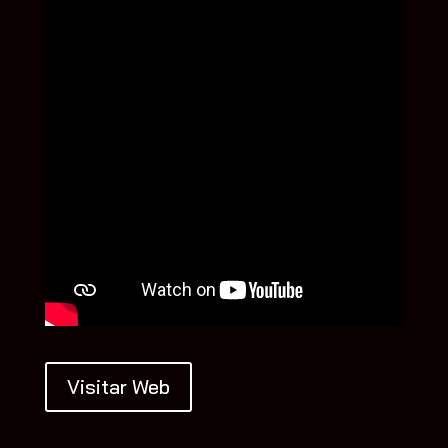
Visitar Web