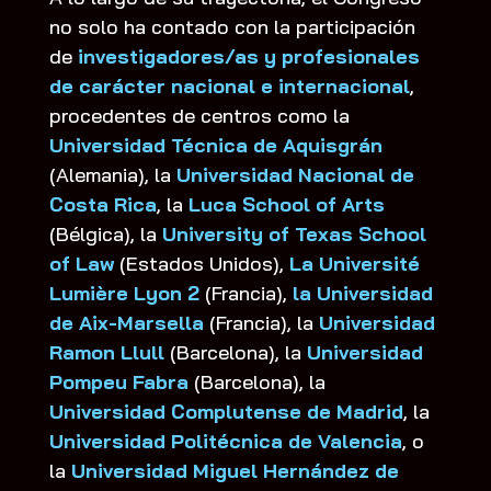
no solo ha contado con la participación
de
investigadores/as y profesionales
de carácter nacional e internacional
,
procedentes de centros como la
Universidad Técnica de Aquisgrán
(Alemania), la
Universidad Nacional de
Costa Rica
, la
Luca School of Arts
(Bélgica), la
University of Texas School
of Law
(Estados Unidos),
La Université
Lumière Lyon 2
(Francia),
la Universidad
de Aix-Marsella
(Francia), la
Universidad
Ramon Llull
(Barcelona), la
Universidad
Pompeu Fabra
(Barcelona), la
Universidad Complutense de Madrid
, la
Universidad Politécnica de Valencia
, o
la
Universidad Miguel Hernández de